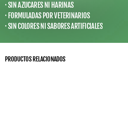
· SIN AZUCARES NI HARINAS
· FORMULADAS POR VETERINARIOS
· SIN COLORES NI SABORES ARTIFICIALES
PRODUCTOS RELACIONADOS