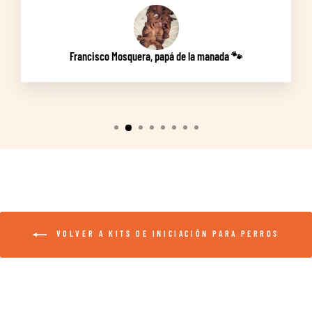
Francisco Mosquera, papá de la manada 🐾
VOLVER A KITS DE INICIACIÓN PARA PERROS