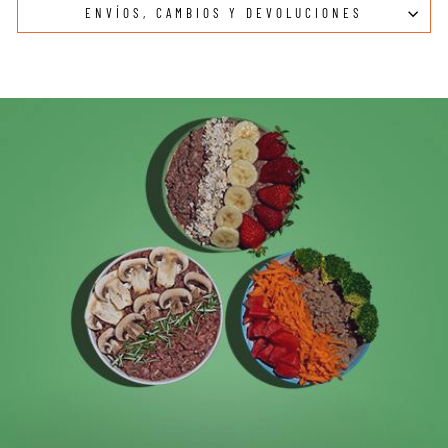
ENVÍOS, CAMBIOS Y DEVOLUCIONES