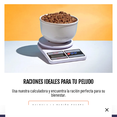
RACIONES IDEALES PARA TU PELUDO
Usa nuestra calculadora y encuentra la ración perfecta para su
bienestar.
CALCULA LA RACIÓN EXACTA
"Cerrar