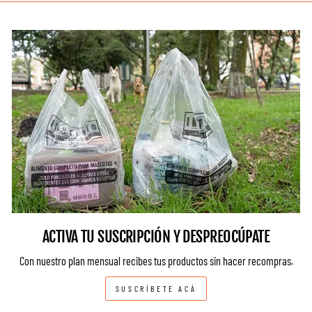
ACTIVA TU SUSCRIPCIÓN Y DESPREOCÚPATE
Con nuestro plan mensual recibes tus productos sin hacer recompras.
SUSCRÍBETE ACÁ