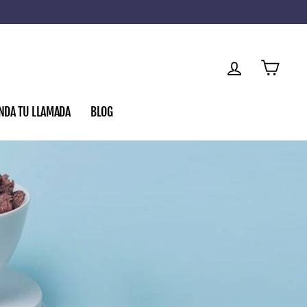
INGRESAR
CARRI
NDA TU LLAMADA
BLOG