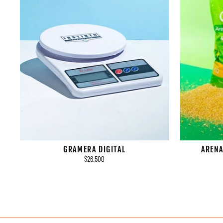
GRAMERA DIGITAL
ARENA
$26.500