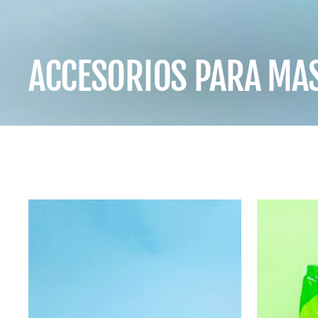
ACCESORIOS PARA MA