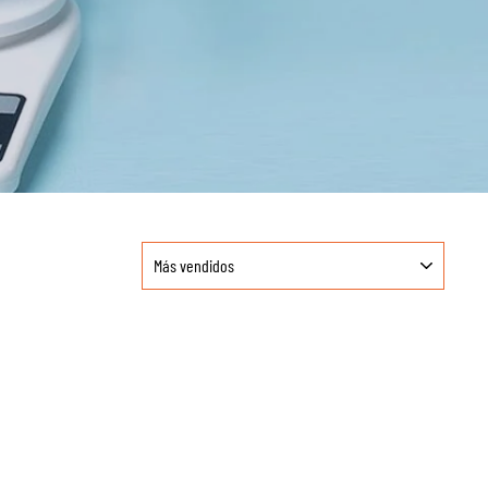
ORDENAR