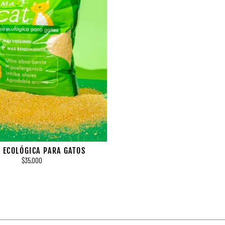
 ECOLÓGICA PARA GATOS
$35.000