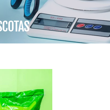
SCOTAS