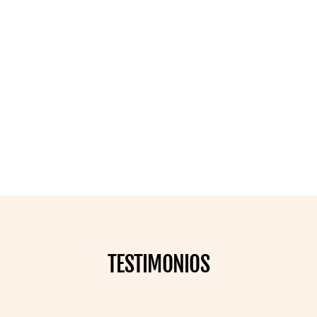
TESTIMONIOS