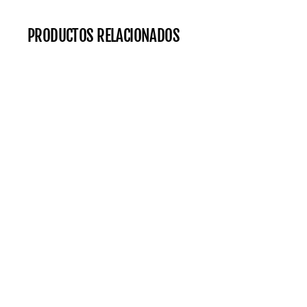
PRODUCTOS RELACIONADOS