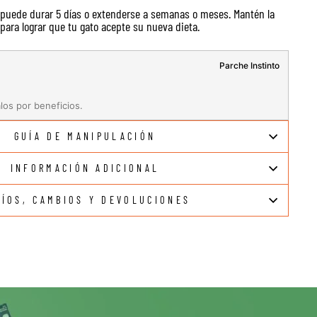
 puede durar 5 días o extenderse a semanas o meses. Mantén la
 para lograr que tu gato acepte su nueva dieta.
Parche Instinto
los por beneficios.
GUÍA DE MANIPULACIÓN
INFORMACIÓN ADICIONAL
VÍOS, CAMBIOS Y DEVOLUCIONES