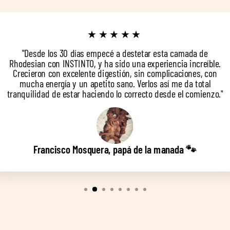
★★★★★
"Desde los 30 días empecé a destetar esta camada de
Rhodesian con INSTINTO, y ha sido una experiencia increíble.
Crecieron con excelente digestión, sin complicaciones, con
mucha energía y un apetito sano. Verlos así me da total
tranquilidad de estar haciendo lo correcto desde el comienzo."
Francisco Mosquera, papá de la manada 🐾