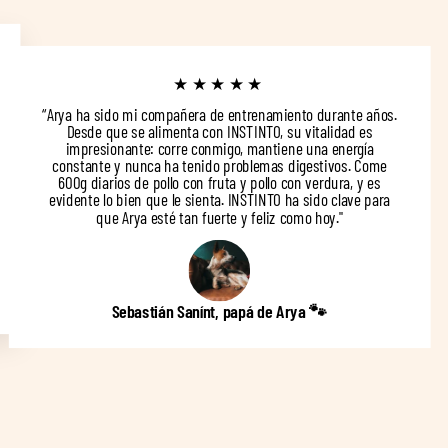
★★★★★
“Arya ha sido mi compañera de entrenamiento durante años.
Desde que se alimenta con INSTINTO, su vitalidad es
impresionante: corre conmigo, mantiene una energía
constante y nunca ha tenido problemas digestivos. Come
600g diarios de pollo con fruta y pollo con verdura, y es
evidente lo bien que le sienta. INSTINTO ha sido clave para
que Arya esté tan fuerte y feliz como hoy."
Sebastián Sanínt, papá de Arya 🐾