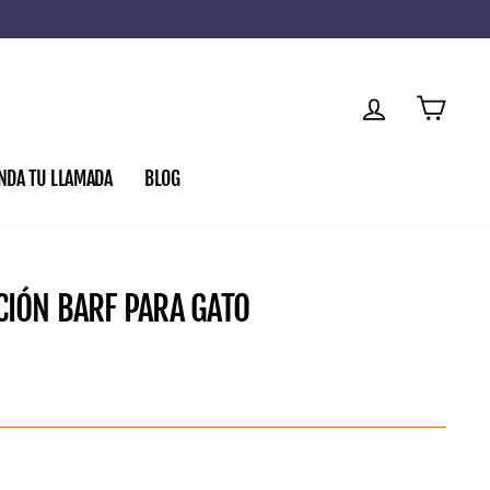
INGRESAR
CARRI
NDA TU LLAMADA
BLOG
ACIÓN BARF PARA GATO