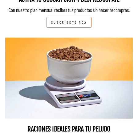
Con nuestro plan mensual recibes tus productos sin hacer recompras.
SUSCRÍBETE ACÁ
RACIONES IDEALES PARA TU PELUDO