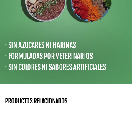
· SIN AZUCARES NI HARINAS
· FORMULADAS POR VETERINARIOS
· SIN COLORES NI SABORES ARTIFICIALES
PRODUCTOS RELACIONADOS