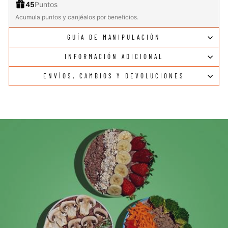
45
Puntos
Acumula puntos y canjéalos por beneficios.
GUÍA DE MANIPULACIÓN
INFORMACIÓN ADICIONAL
ENVÍOS, CAMBIOS Y DEVOLUCIONES