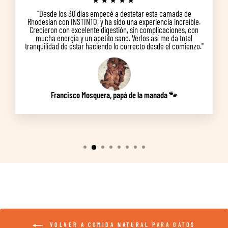
"Desde los 30 días empecé a destetar esta camada de
Rhodesian con INSTINTO, y ha sido una experiencia increíble.
Crecieron con excelente digestión, sin complicaciones, con
mucha energía y un apetito sano. Verlos así me da total
tranquilidad de estar haciendo lo correcto desde el comienzo."
Francisco Mosquera, papá de la manada 🐾
VOLVER A COMIDA NATURAL PARA GATOS